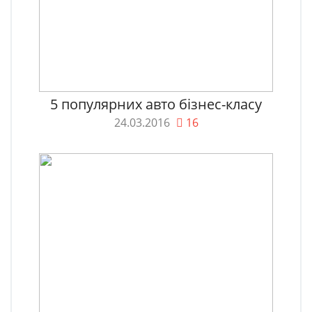
5 популярних авто бізнес-класу
24.03.2016
16