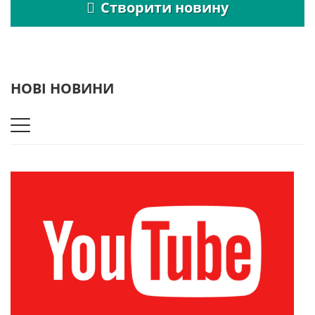
Створити новину
НОВІ НОВИНИ