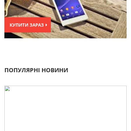
КУПИТИ ЗАРАЗ
ПОПУЛЯРНІ НОВИНИ