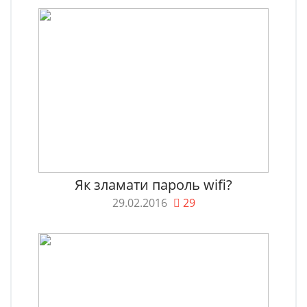
Як зламати пароль wifi?
29.02.2016
29