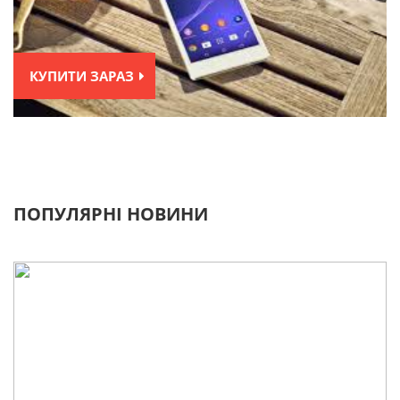
КУПИТИ ЗАРАЗ
ПОПУЛЯРНІ НОВИНИ