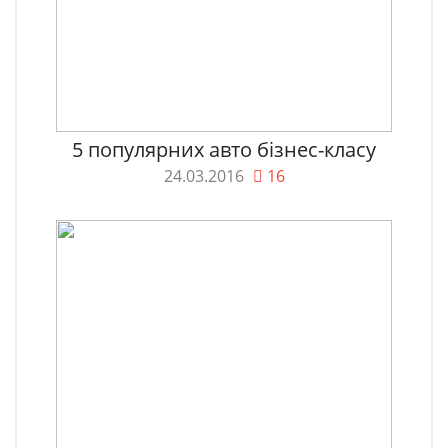
5 популярних авто бізнес-класу
24.03.2016
16