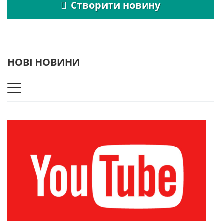
Створити новину
НОВІ НОВИНИ