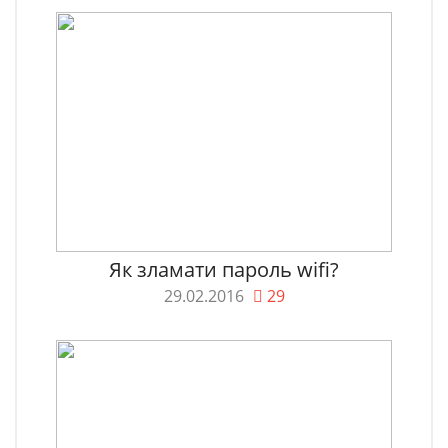
Як зламати пароль wifi?
29.02.2016
29