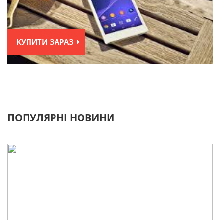
КУПИТИ ЗАРАЗ
ПОПУЛЯРНІ НОВИНИ