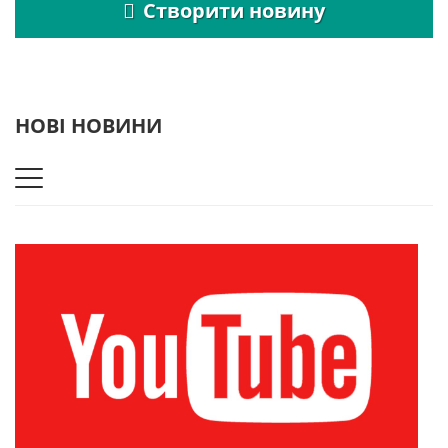
Створити новину
НОВІ НОВИНИ