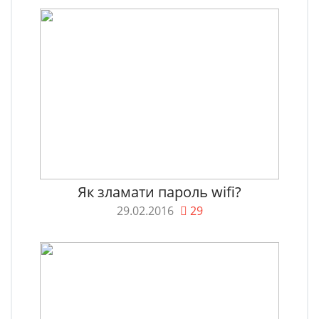
Як зламати пароль wifi?
29.02.2016
29