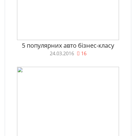
5 популярних авто бізнес-класу
24.03.2016
16