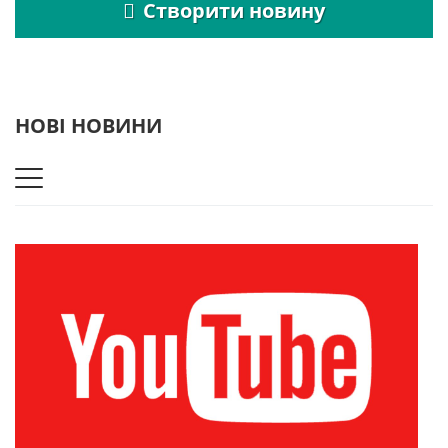
Створити новину
НОВІ НОВИНИ