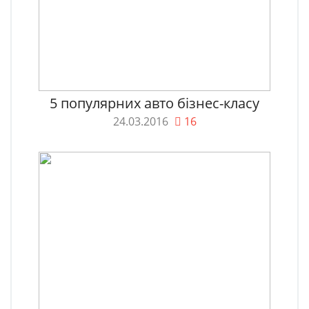
5 популярних авто бізнес-класу
24.03.2016
16