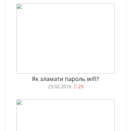
Як зламати пароль wifi?
29.02.2016
29