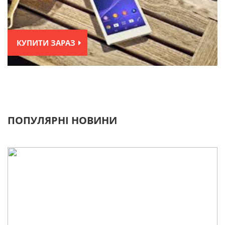
КУПИТИ ЗАРАЗ
ПОПУЛЯРНІ НОВИНИ