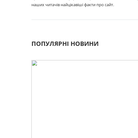
наших читачів найцікавіші факти про сайт.
ПОПУЛЯРНІ НОВИНИ