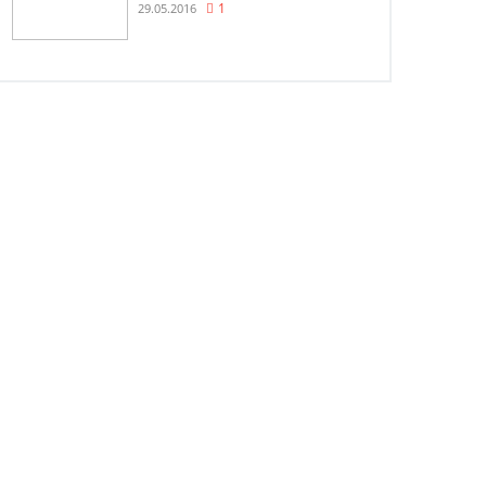
29.05.2016
1