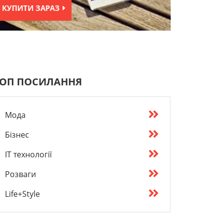
КУПИТИ ЗАРАЗ
ОП ПОСИЛАННЯ
Мода
Бізнес
IT технології
Розваги
Life+Style