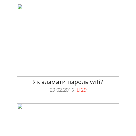
Як зламати пароль wifi?
29.02.2016
29