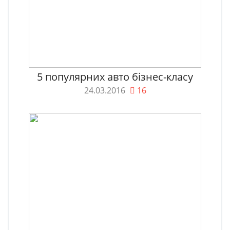
5 популярних авто бізнес-класу
24.03.2016
16