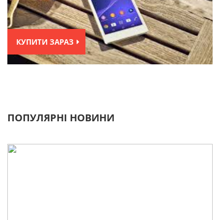
КУПИТИ ЗАРАЗ
ПОПУЛЯРНІ НОВИНИ