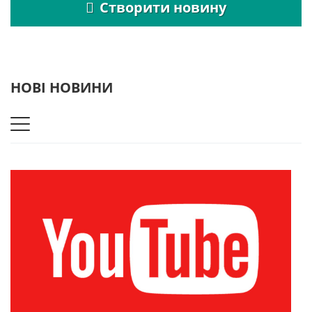
Створити новину
НОВІ НОВИНИ