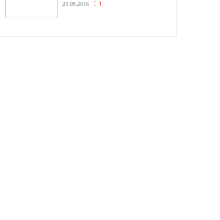
29.05.2016
1