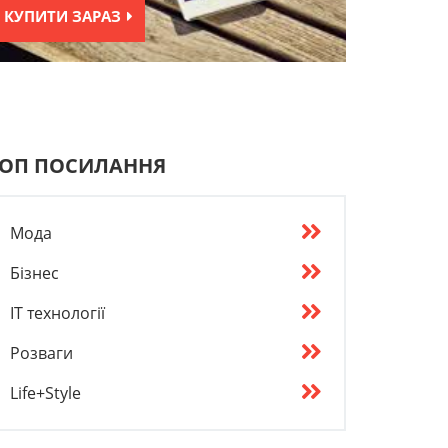
КУПИТИ ЗАРАЗ
ОП ПОСИЛАННЯ
Мода
Бізнес
IT технології
Розваги
Life+Style