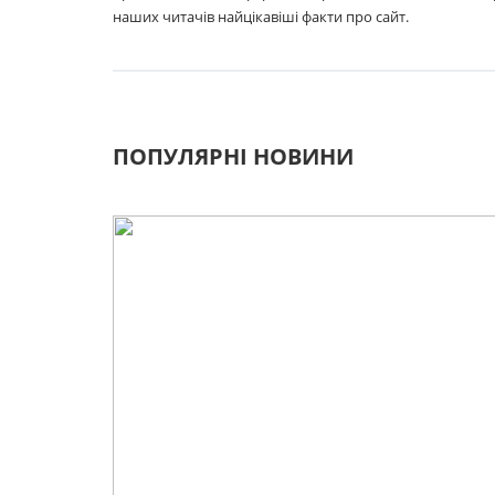
наших читачів найцікавіші факти про сайт.
ПОПУЛЯРНІ НОВИНИ