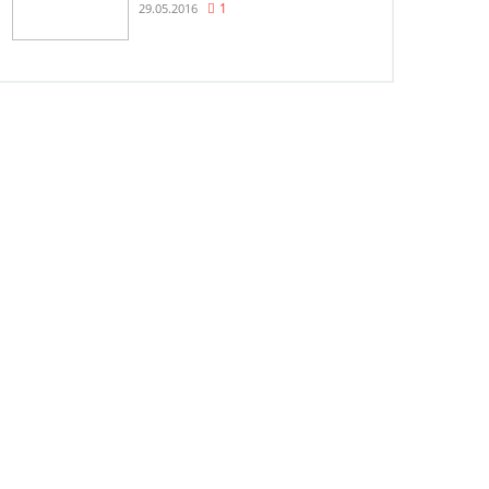
29.05.2016
1