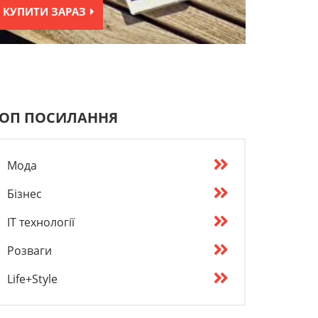
КУПИТИ ЗАРАЗ
ОП ПОСИЛАННЯ
Мода
Бізнес
IT технології
Розваги
Life+Style