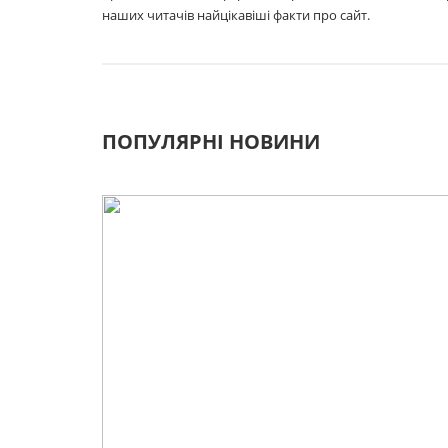
наших читачів найцікавіші факти про сайт.
ПОПУЛЯРНІ НОВИНИ