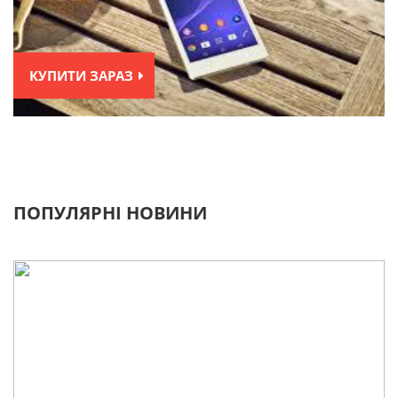
КУПИТИ ЗАРАЗ
ПОПУЛЯРНІ НОВИНИ