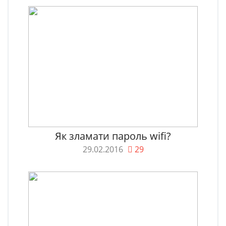
Як зламати пароль wifi?
29.02.2016
29