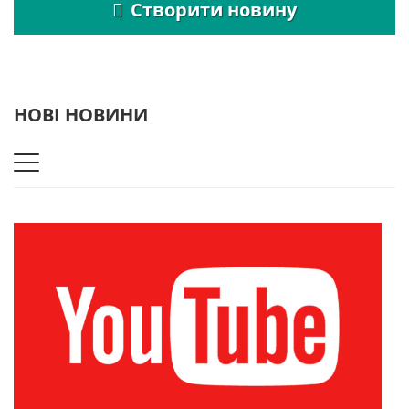
Створити новину
НОВІ НОВИНИ