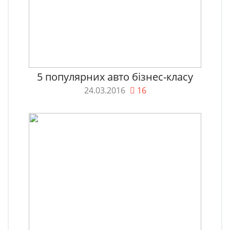
5 популярних авто бізнес-класу
24.03.2016
16