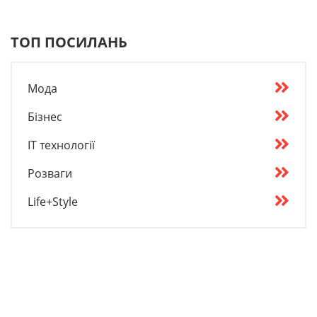
ТОП ПОСИЛАНЬ
Мода
Бізнес
IT технології
Розваги
Life+Style