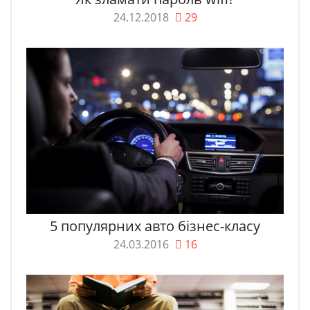
24.12.2018
29
5 популярних авто бізнес-класу
24.03.2016
16