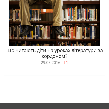
Що читають діти на уроках літератури за
кордоном?
29.05.2016
1