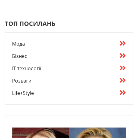
ТОП ПОСИЛАНЬ
Мода
Бізнес
IT технології
Розваги
Life+Style