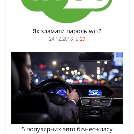
Як зламати пароль wifi?
24.12.2018
29
5 популярних авто бізнес-класу