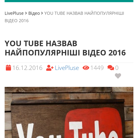
LivePluse
Відео
YOU TUBE НАЗВАВ НАЙПОПУЛЯРНІШІ
ВІДЕО 2016
YOU TUBE НАЗВАВ
НАЙПОПУЛЯРНІШІ ВІДЕО 2016
16.12.2016
LivePluse
1449
0