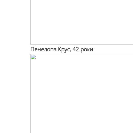
Пенелопа Крус, 42 роки