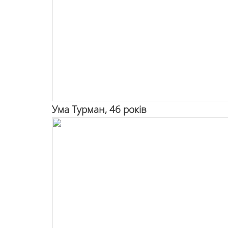
Ума Турман, 46 років