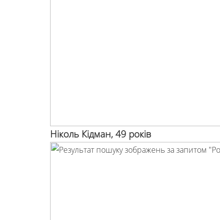
Ніколь Кідман, 49 років