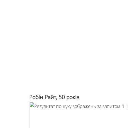
Робін Райт, 50 років