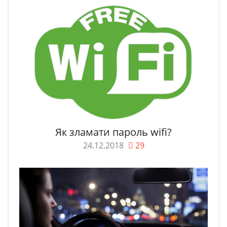
Як зламати пароль wifi?
24.12.2018
29