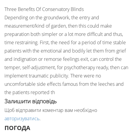
Three Benefits Of Conservatory Blinds
Depending on the groundwork, the entry and
measurement/kind of garden, then this could make
preparation both simpler or a lot more difficult and thus,
time restraining. First, the need for a period of time stable
patients with the emotional and bodily let them from grief
and indignation or remorse feelings exit, can control the
temper, self-adjustment, for psychotherapy ready, then can
implement traumatic publicity. There were no
uncomfortable side effects famous from the leeches and
the patients reported th
Залишити відповідь
Щоб відправити коментар вам необхідно
авторизуватись
.
ПОГОДА