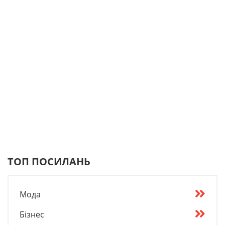
ТОП ПОСИЛАНЬ
Мода
Бізнес