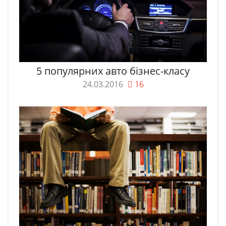
5 популярних авто бізнес-класу
24.03.2016
16