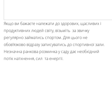
Якщо ви бажаєте належати до здорових, щасливих і
продуктивних людей світу, візьміть за звичку
регулярно займатись спортом. Для цього не
обов’язково відразу записуватись до спортивної зали.
Незначна ранкова розминка у саду дає необхідний
потік натхнення, сил та енергії.