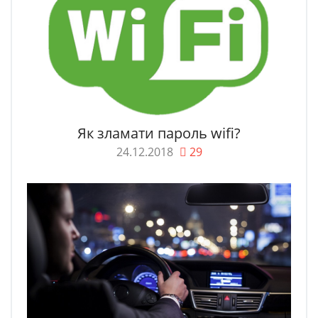
Як зламати пароль wifi?
24.12.2018
29