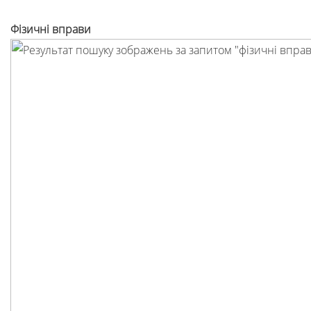
Фізичні вправи