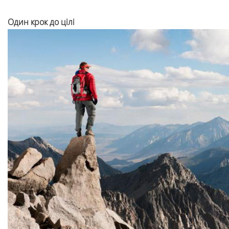
Один крок до цілі