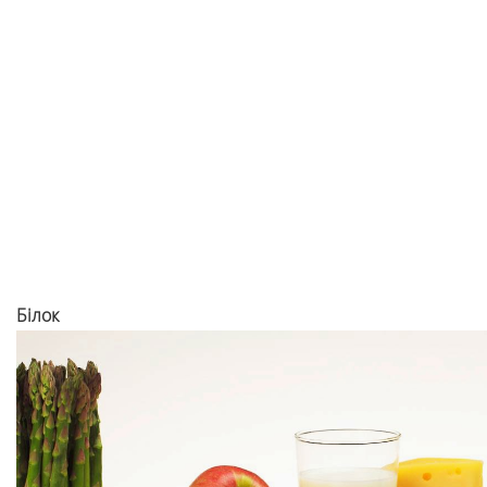
Білок