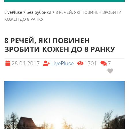
LivePluse
Без рубрики
8 РЕЧЕЙ, ЯКІ ПОВИНЕН ЗРОБИТИ
КОЖЕН ДО 8 РАНКУ
8 РЕЧЕЙ, ЯКІ ПОВИНЕН
ЗРОБИТИ КОЖЕН ДО 8 РАНКУ
28.04.2017
LivePluse
1701
7