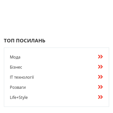
ТОП ПОСИЛАНЬ
Мода
Бізнес
IT технології
Розваги
Life+Style