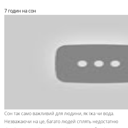
7 годин на сон
Сон так само важливий для людини, як їжа чи вода.
Незважаючи на це, багато людей сплять недостатню