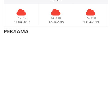
+5
+12
+4
+10
+5
+10
-
-
-
11.04.2019
12.04.2019
13.04.2019
РЕКЛАМА