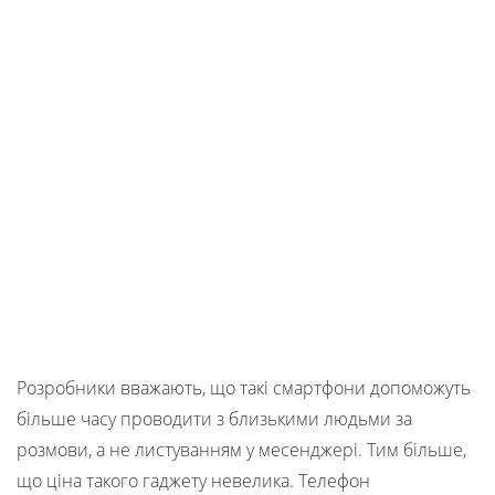
Розробники вважають, що такі смартфони допоможуть
більше часу проводити з близькими людьми за
розмови, а не листуванням у месенджері. Тим більше,
що ціна такого гаджету невелика. Телефон