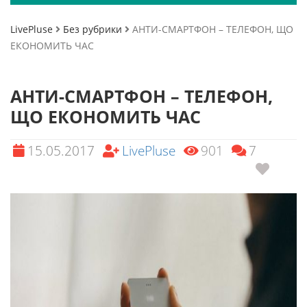
LivePluse
Без рубрики
АНТИ-СМАРТФОН – ТЕЛЕФОН, ЩО
ЕКОНОМИТЬ ЧАС
АНТИ-СМАРТФОН – ТЕЛЕФОН,
ЩО ЕКОНОМИТЬ ЧАС
15.05.2017
LivePluse
901
7