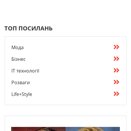
ТОП ПОСИЛАНЬ
Мода
Бізнес
IT технології
Розваги
Life+Style