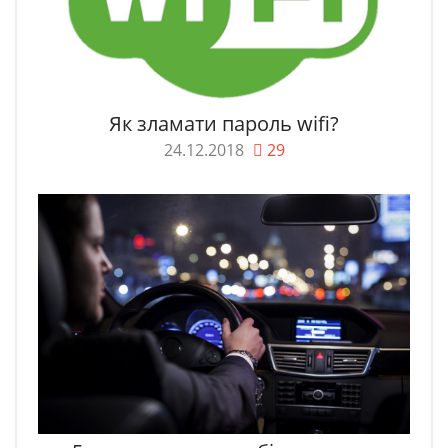
Як зламати пароль wifi?
24.12.2018
29