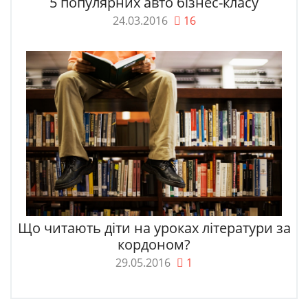
5 популярних авто бізнес-класу
24.03.2016
16
Що читають діти на уроках літератури за
кордоном?
29.05.2016
1