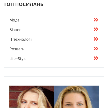
ТОП ПОСИЛАНЬ
Мода
Бізнес
IT технології
Розваги
Life+Style