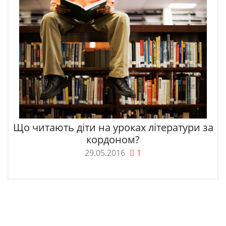
Що читають діти на уроках літератури за
кордоном?
29.05.2016
1