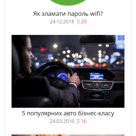
Як зламати пароль wifi?
24.12.2018
29
5 популярних авто бізнес-класу
24.03.2016
16