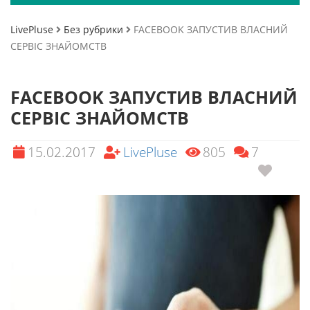
LivePluse
Без рубрики
FACEBOOK ЗАПУСТИВ ВЛАСНИЙ
СЕРВІС ЗНАЙОМСТВ
FACEBOOK ЗАПУСТИВ ВЛАСНИЙ
СЕРВІС ЗНАЙОМСТВ
15.02.2017
LivePluse
805
7