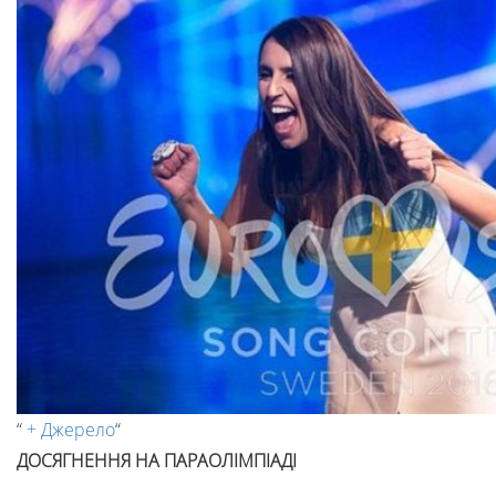
“
+ Джерело
“
ДОСЯГНЕННЯ НА ПАРАОЛІМПІАДІ