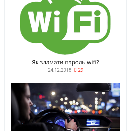
Як зламати пароль wifi?
24.12.2018
29