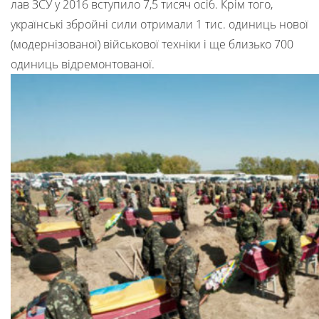
лав ЗСУ у 2016 вступило 7,5 тисяч осіб. Крім того,
українські збройні сили отримали 1 тис. одиниць нової
(модернізованої) військової техніки і ще близько 700
одиниць відремонтованої.