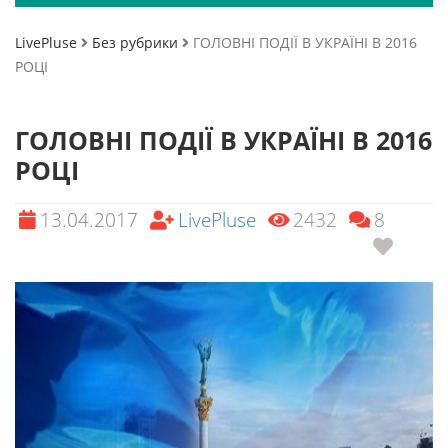
LivePluse
Без рубрики
ГОЛОВНІ ПОДІЇ В УКРАЇНІ В 2016
РОЦІ
ГОЛОВНІ ПОДІЇ В УКРАЇНІ В 2016
РОЦІ
13.04.2017
LivePluse
2432
8