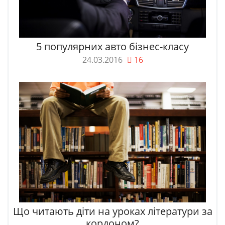
5 популярних авто бізнес-класу
24.03.2016
16
Що читають діти на уроках літератури за
кордоном?