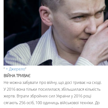
“
+ Джерело
“
ВІЙНА ТРИВАЄ
Не можна забувати про війну, що досі триває на сході.
У 2016 вона тільки посилилася, збільшилася кількість
жертв. Втрати збройних сил України у 2016 році
сягають 256 осіб, 100 одиниць військової техніки. До