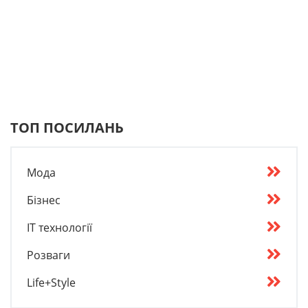
ТОП ПОСИЛАНЬ
Мода
Бізнес
IT технології
Розваги
Life+Style