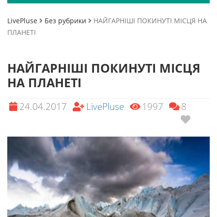
LivePluse
Без рубрики
НАЙГАРНІШІ ПОКИНУТІ МІСЦЯ НА
ПЛАНЕТІ
НАЙГАРНІШІ ПОКИНУТІ МІСЦЯ
НА ПЛАНЕТІ
24.04.2017
LivePluse
1997
8