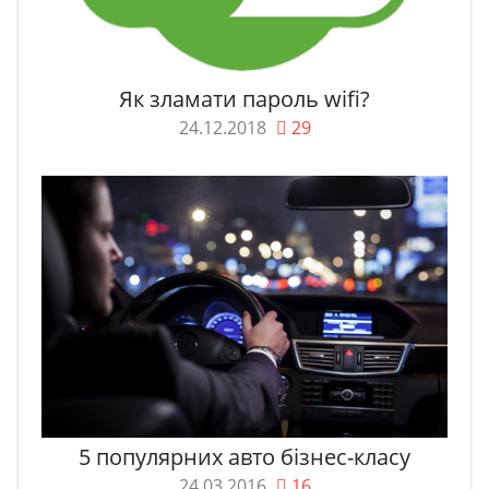
Як зламати пароль wifi?
24.12.2018
29
5 популярних авто бізнес-класу
24.03.2016
16