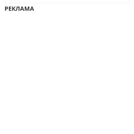
РЕКЛАМА