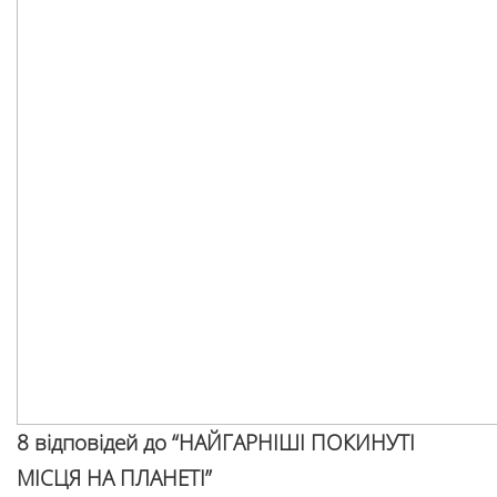
8 відповідей до “НАЙГАРНІШІ ПОКИНУТІ
МІСЦЯ НА ПЛАНЕТІ”