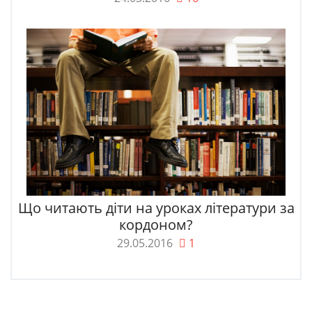
Що читають діти на уроках літератури за
кордоном?
29.05.2016
1