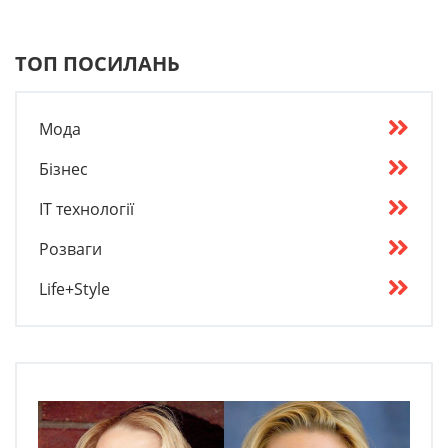
ТОП ПОСИЛАНЬ
Мода
Бізнес
IT технології
Розваги
Life+Style