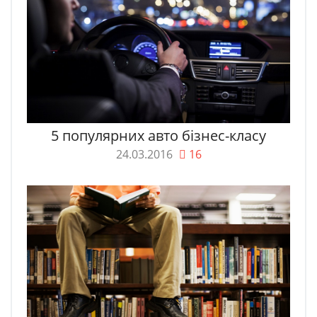
5 популярних авто бізнес-класу
24.03.2016
16