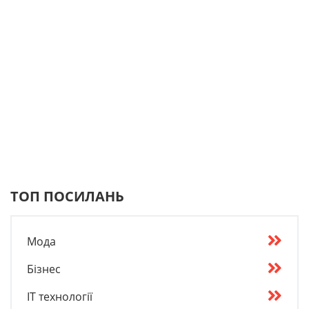
ТОП ПОСИЛАНЬ
Мода
Бізнес
IT технології