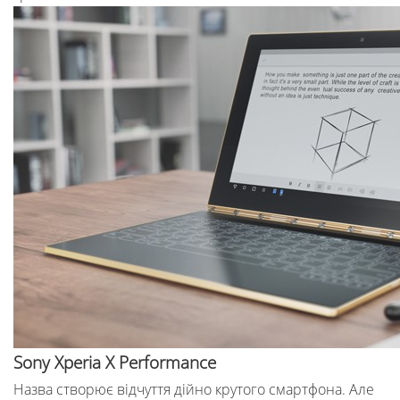
Sony Xperia X Performance
Назва створює відчуття дійно крутого смартфона. Але