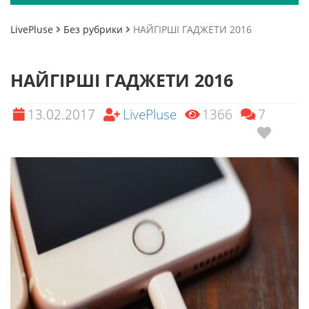
LivePluse
Без рубрики
НАЙГІРШІ ГАДЖЕТИ 2016
НАЙГІРШІ ГАДЖЕТИ 2016
13.02.2017
LivePluse
1366
7