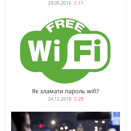
29.05.2016
11
Як зламати пароль wifi?
24.12.2018
29