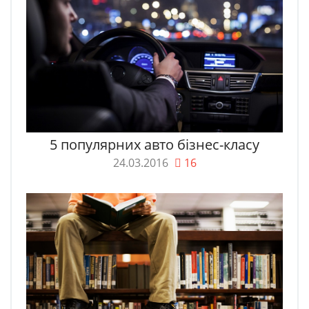
5 популярних авто бізнес-класу
24.03.2016
16