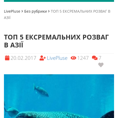
LivePluse
Без рубрики
ТОП 5 ЕКСРЕМАЛЬНИХ РОЗВАГ В
АЗІЇ
ТОП 5 ЕКСРЕМАЛЬНИХ РОЗВАГ
В АЗІЇ
20.02.2017
LivePluse
1247
7