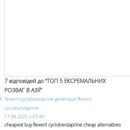
7 відповідей до “ТОП 5 ЕКСРЕМАЛЬНИХ
РОЗВАГ В АЗІЇ”
flexeril cyclobenzaprine generique flexeril
:
cyclobenzaprine
17.08.2025 о 07:49
cheapest buy flexeril cyclobenzaprine cheap alternatives