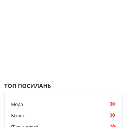
ТОП ПОСИЛАНЬ
Мода
Бізнес