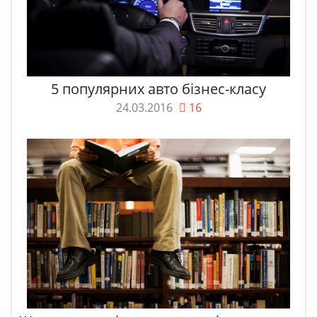
5 популярних авто бізнес-класу
24.03.2016
16