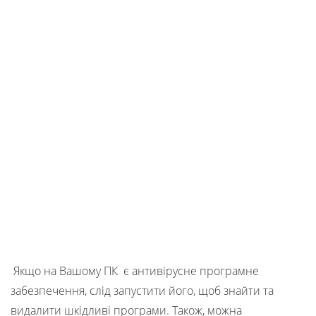
Якщо на Вашому ПК є антивірусне програмне
забезпечення, слід запустити його, щоб знайти та
видалити шкідливі програми. Також, можна