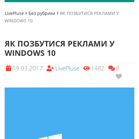
LivePluse
Без рубрики
ЯК ПОЗБУТИСЯ РЕКЛАМИ У
WINDOWS 10
ЯК ПОЗБУТИСЯ РЕКЛАМИ У
WINDOWS 10
19.03.2017
LivePluse
1482
8