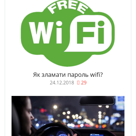
Як зламати пароль wifi?
24.12.2018
29